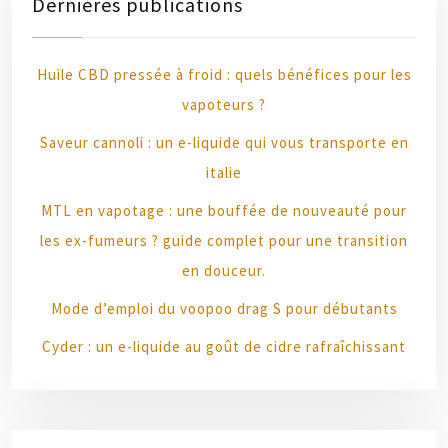
Dernières publications
Huile CBD pressée à froid : quels bénéfices pour les
vapoteurs ?
Saveur cannoli : un e-liquide qui vous transporte en
italie
MTL en vapotage : une bouffée de nouveauté pour
les ex-fumeurs ? guide complet pour une transition
en douceur.
Mode d’emploi du voopoo drag S pour débutants
Cyder : un e-liquide au goût de cidre rafraîchissant