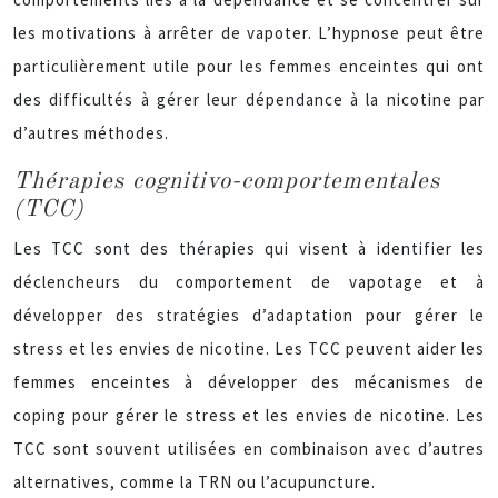
les motivations à arrêter de vapoter. L’hypnose peut être
particulièrement utile pour les femmes enceintes qui ont
des difficultés à gérer leur dépendance à la nicotine par
d’autres méthodes.
Thérapies cognitivo-comportementales
(TCC)
Les TCC sont des thérapies qui visent à identifier les
déclencheurs du comportement de vapotage et à
développer des stratégies d’adaptation pour gérer le
stress et les envies de nicotine. Les TCC peuvent aider les
femmes enceintes à développer des mécanismes de
coping pour gérer le stress et les envies de nicotine. Les
TCC sont souvent utilisées en combinaison avec d’autres
alternatives, comme la TRN ou l’acupuncture.