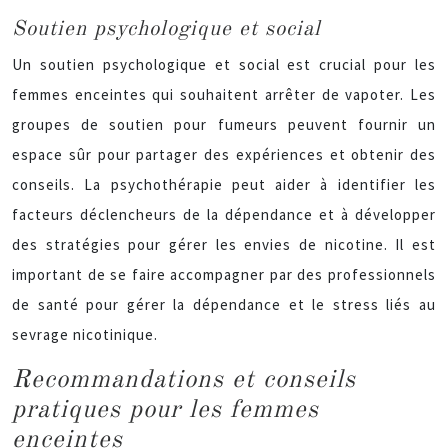
Soutien psychologique et social
Un soutien psychologique et social est crucial pour les
femmes enceintes qui souhaitent arrêter de vapoter. Les
groupes de soutien pour fumeurs peuvent fournir un
espace sûr pour partager des expériences et obtenir des
conseils. La psychothérapie peut aider à identifier les
facteurs déclencheurs de la dépendance et à développer
des stratégies pour gérer les envies de nicotine. Il est
important de se faire accompagner par des professionnels
de santé pour gérer la dépendance et le stress liés au
sevrage nicotinique.
Recommandations et conseils
pratiques pour les femmes
enceintes