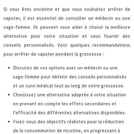
Si vous êtes enceinte et que vous souhaitez arrêter de
vapoter, il est essentiel de consulter un médecin ou une
sage-femme. Ils peuvent vous aider à choisir la meilleure
alternative pour votre situation et vous fournir des
conseils personnalisés. Voici quelques recommandations
pour arrêter de vapoter pendant la grossesse :
Discutez de vos options avec un médecin ou une
sage-femme pour obtenir des conseils personnalisés
et un suivi médical tout au long de votre grossesse.
Choisissez une alternative adaptée à votre situation
en prenant en compte les effets secondaires et
l’efficacité des différentes alternatives disponibles.
Fixez-vous des objectifs réalistes pour la réduction
de la consommation de nicotine, en progressant à