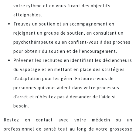
votre rythme et en vous fixant des objectifs
atteignables.
Trouvez un soutien et un accompagnement en
rejoignant un groupe de soutien, en consultant un
psychothérapeute ou en confiant-vous à des proches
pour obtenir du soutien et de l’encouragement.
Prévenez les rechutes en identifiant les déclencheurs
du vapotage et en mettant en place des stratégies
d’adaptation pour les gérer. Entourez-vous de
personnes qui vous aident dans votre processus
d’arrêt et n’hésitez pas à demander de l’aide si
besoin.
Restez en contact avec votre médecin ou un
professionnel de santé tout au long de votre grossesse