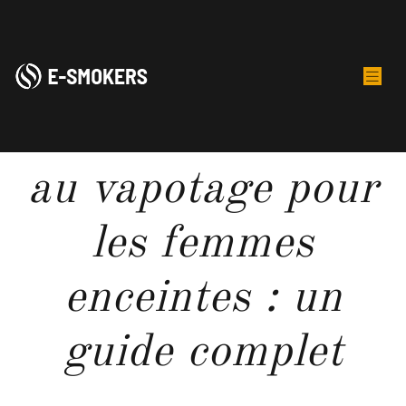
Alternatives sûres
au vapotage pour
les femmes
enceintes : un
guide complet