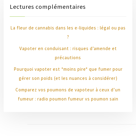
Lectures complémentaires
La fleur de cannabis dans les e-liquides : légal ou pas
?
Vapoter en conduisant : risques d’amende et
précautions
Pourquoi vapoter est *moins pire* que fumer pour
gérer son poids (et les nuances à considérer)
Comparez vos poumons de vapoteur à ceux d’un
fumeur : radio poumon fumeur vs poumon sain