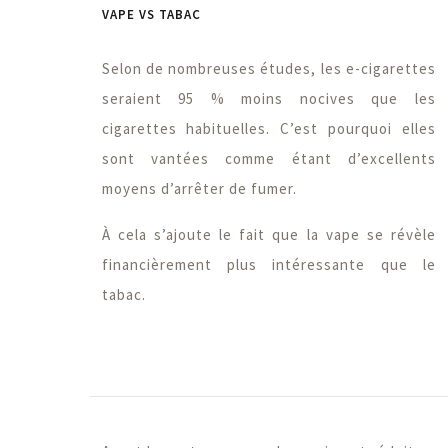
VAPE VS TABAC
Selon de nombreuses études, les e-cigarettes
seraient 95 % moins nocives que les
cigarettes habituelles. C’est pourquoi elles
sont vantées comme étant d’excellents
moyens d’arrêter de fumer.
À cela s’ajoute le fait que la vape se révèle
financièrement plus intéressante que le
tabac.