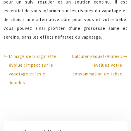
pour un suivi régulier et un soutien continu. Il est
essentiel de vous informer sur les risques du vapotage et
de choisir une alternative sûre pour vous et votre bébé.
Vous pouvez ainsi profiter d’une grossesse saine et
sereine, sans les effets néfastes du vapotage.
L’image de la cigarette
Calculer Paquet-Année :
évolue : impact sur le
évaluez votre
vapotage et les e-
consommation de tabac
liquides