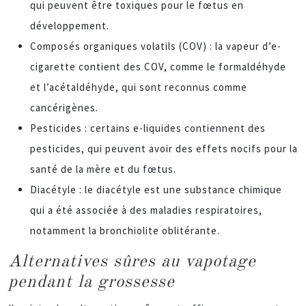
qui peuvent être toxiques pour le fœtus en
développement.
Composés organiques volatils (COV) : la vapeur d’e-
cigarette contient des COV, comme le formaldéhyde
et l’acétaldéhyde, qui sont reconnus comme
cancérigènes.
Pesticides : certains e-liquides contiennent des
pesticides, qui peuvent avoir des effets nocifs pour la
santé de la mère et du fœtus.
Diacétyle : le diacétyle est une substance chimique
qui a été associée à des maladies respiratoires,
notamment la bronchiolite oblitérante.
Alternatives sûres au vapotage
pendant la grossesse