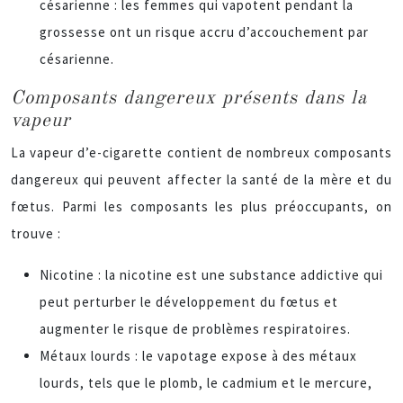
césarienne : les femmes qui vapotent pendant la
grossesse ont un risque accru d’accouchement par
césarienne.
Composants dangereux présents dans la
vapeur
La vapeur d’e-cigarette contient de nombreux composants
dangereux qui peuvent affecter la santé de la mère et du
fœtus. Parmi les composants les plus préoccupants, on
trouve :
Nicotine : la nicotine est une substance addictive qui
peut perturber le développement du fœtus et
augmenter le risque de problèmes respiratoires.
Métaux lourds : le vapotage expose à des métaux
lourds, tels que le plomb, le cadmium et le mercure,