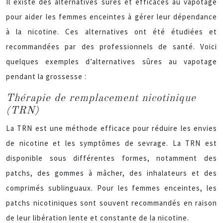
Il existe des alternatives sûres et efficaces au vapotage
pour aider les femmes enceintes à gérer leur dépendance
à la nicotine. Ces alternatives ont été étudiées et
recommandées par des professionnels de santé. Voici
quelques exemples d’alternatives sûres au vapotage
pendant la grossesse :
Thérapie de remplacement nicotinique
(TRN)
La TRN est une méthode efficace pour réduire les envies
de nicotine et les symptômes de sevrage. La TRN est
disponible sous différentes formes, notamment des
patchs, des gommes à mâcher, des inhalateurs et des
comprimés sublinguaux. Pour les femmes enceintes, les
patchs nicotiniques sont souvent recommandés en raison
de leur libération lente et constante de la nicotine.