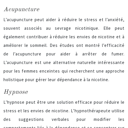
Acupuncture
L’acupuncture peut aider à réduire le stress et l’anxiété,
souvent associés au sevrage nicotinique. Elle peut
également contribuer à réduire les envies de nicotine et à
améliorer le sommeil. Des études ont montré l’efficacité
de l’acupuncture pour aider à arrêter de fumer.
L’acupuncture est une alternative naturelle intéressante
pour les femmes enceintes qui recherchent une approche
holistique pour gérer leur dépendance à la nicotine.
Hypnose
L’hypnose peut être une solution efficace pour réduire le
stress et les envies de nicotine. L’hypnothérapeute utilise
des suggestions verbales pour modifier les
comportements liés à la dépendance et se concentrer sur