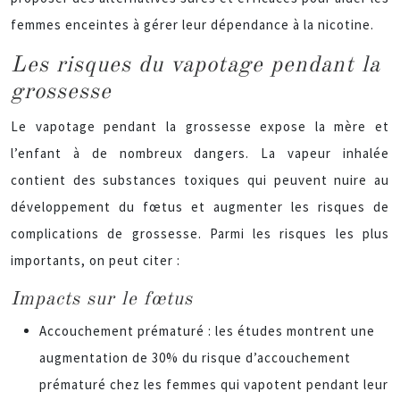
femmes enceintes à gérer leur dépendance à la nicotine.
Les risques du vapotage pendant la
grossesse
Le vapotage pendant la grossesse expose la mère et
l’enfant à de nombreux dangers. La vapeur inhalée
contient des substances toxiques qui peuvent nuire au
développement du fœtus et augmenter les risques de
complications de grossesse. Parmi les risques les plus
importants, on peut citer :
Impacts sur le fœtus
Accouchement prématuré : les études montrent une
augmentation de 30% du risque d’accouchement
prématuré chez les femmes qui vapotent pendant leur