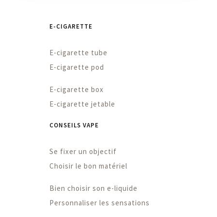
E-CIGARETTE
E-cigarette tube
E-cigarette pod
E-cigarette box
E-cigarette jetable
CONSEILS VAPE
Se fixer un objectif
Choisir le bon matériel
Bien choisir son e-liquide
Personnaliser les sensations