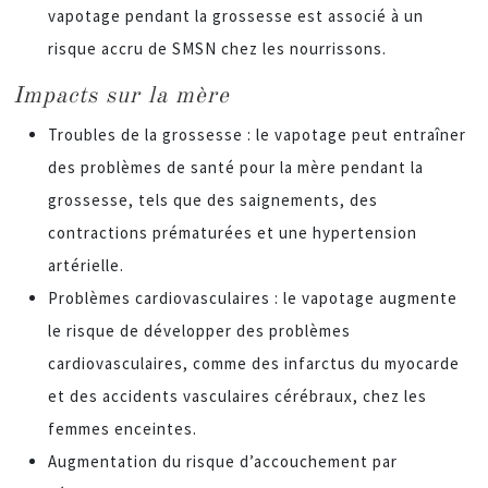
vapotage pendant la grossesse est associé à un
risque accru de SMSN chez les nourrissons.
Impacts sur la mère
Troubles de la grossesse : le vapotage peut entraîner
des problèmes de santé pour la mère pendant la
grossesse, tels que des saignements, des
contractions prématurées et une hypertension
artérielle.
Problèmes cardiovasculaires : le vapotage augmente
le risque de développer des problèmes
cardiovasculaires, comme des infarctus du myocarde
et des accidents vasculaires cérébraux, chez les
femmes enceintes.
Augmentation du risque d’accouchement par