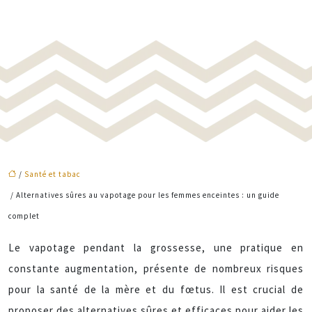
/
Santé et tabac
/ Alternatives sûres au vapotage pour les femmes enceintes : un guide
complet
Le vapotage pendant la grossesse, une pratique en
constante augmentation, présente de nombreux risques
pour la santé de la mère et du fœtus. Il est crucial de
proposer des alternatives sûres et efficaces pour aider les