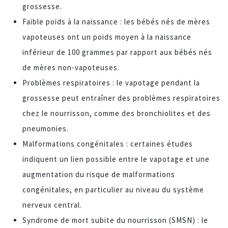
grossesse.
Faible poids à la naissance : les bébés nés de mères
vapoteuses ont un poids moyen à la naissance
inférieur de 100 grammes par rapport aux bébés nés
de mères non-vapoteuses.
Problèmes respiratoires : le vapotage pendant la
grossesse peut entraîner des problèmes respiratoires
chez le nourrisson, comme des bronchiolites et des
pneumonies.
Malformations congénitales : certaines études
indiquent un lien possible entre le vapotage et une
augmentation du risque de malformations
congénitales, en particulier au niveau du système
nerveux central.
Syndrome de mort subite du nourrisson (SMSN) : le