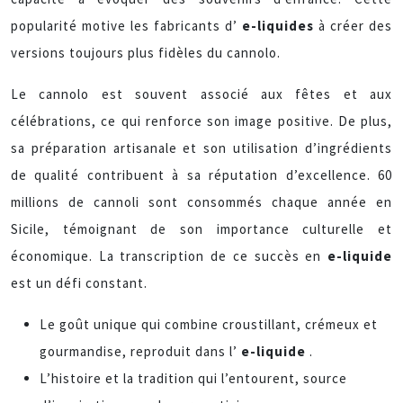
popularité motive les fabricants d’
e-liquides
à créer des
versions toujours plus fidèles du cannolo.
Le cannolo est souvent associé aux fêtes et aux
célébrations, ce qui renforce son image positive. De plus,
sa préparation artisanale et son utilisation d’ingrédients
de qualité contribuent à sa réputation d’excellence. 60
millions de cannoli sont consommés chaque année en
Sicile, témoignant de son importance culturelle et
économique. La transcription de ce succès en
e-liquide
est un défi constant.
Le goût unique qui combine croustillant, crémeux et
gourmandise, reproduit dans l’
e-liquide
.
L’histoire et la tradition qui l’entourent, source