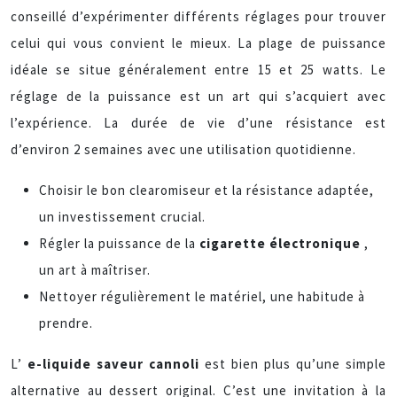
conseillé d’expérimenter différents réglages pour trouver
celui qui vous convient le mieux. La plage de puissance
idéale se situe généralement entre 15 et 25 watts. Le
réglage de la puissance est un art qui s’acquiert avec
l’expérience. La durée de vie d’une résistance est
d’environ 2 semaines avec une utilisation quotidienne.
Choisir le bon clearomiseur et la résistance adaptée,
un investissement crucial.
Régler la puissance de la
cigarette électronique
,
un art à maîtriser.
Nettoyer régulièrement le matériel, une habitude à
prendre.
L’
e-liquide saveur cannoli
est bien plus qu’une simple
alternative au dessert original. C’est une invitation à la