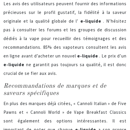
Les avis des utilisateurs peuvent fournir des informations
précieuses sur le profil gustatif, la fidélité à la saveur
originale et la qualité globale de l’
e-liquide
. N’hésitez
pas à consulter les forums et les groupes de discussion
dédiés à la vape pour recueillir des témoignages et des
recommandations. 85% des vapoteurs consultent les avis
en ligne avant d’acheter un nouvel
e-liquide
. Le prix d’un
e-liquide
ne garantit pas toujours sa qualité, il est donc
crucial de se fier aux avis.
Recommandations de marques et de
saveurs spécifiques
En plus des marques déjà citées, « Cannoli Italian » de Five
Pawns et « Cannoli World » de Vape Breakfast Classics
sont également des options intéressantes. Il est
important de noter que chaque
e-liquide
a son propre