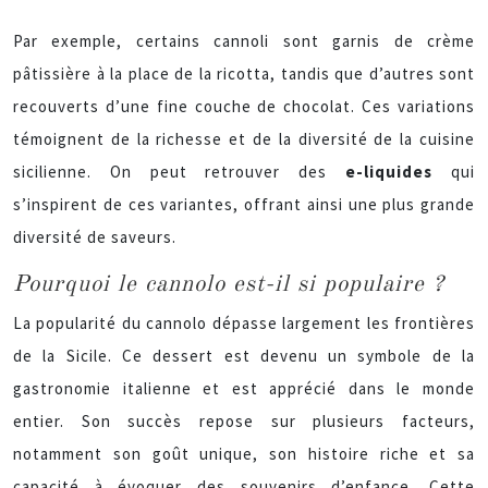
Par exemple, certains cannoli sont garnis de crème
pâtissière à la place de la ricotta, tandis que d’autres sont
recouverts d’une fine couche de chocolat. Ces variations
témoignent de la richesse et de la diversité de la cuisine
sicilienne. On peut retrouver des
e-liquides
qui
s’inspirent de ces variantes, offrant ainsi une plus grande
diversité de saveurs.
Pourquoi le cannolo est-il si populaire ?
La popularité du cannolo dépasse largement les frontières
de la Sicile. Ce dessert est devenu un symbole de la
gastronomie italienne et est apprécié dans le monde
entier. Son succès repose sur plusieurs facteurs,
notamment son goût unique, son histoire riche et sa
capacité à évoquer des souvenirs d’enfance. Cette