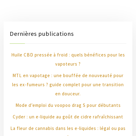
Dernières publications
Huile CBD pressée à froid : quels bénéfices pour les
vapoteurs ?
MTL en vapotage : une bouffée de nouveauté pour
les ex-fumeurs ? guide complet pour une transition
en douceur.
Mode d’emploi du voopoo drag S pour débutants
Cyder : un e-liquide au goût de cidre rafraîchissant
La fleur de cannabis dans les e-liquides : légal ou pas