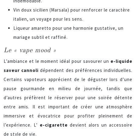
indémodable.
Vin doux sicilien (Marsala) pour renforcer le caractère
italien, un voyage pour les sens.
Liqueur amaretto pour une harmonie gustative, un
mariage subtil et raffiné.
Le « vape mood »
L’ambiance et le moment idéal pour savourer un
e-liquide
saveur cannoli
dépendent des préférences individuelles.
Certains vapoteurs apprécient de le déguster lors d’une
pause gourmande en milieu de journée, tandis que
d’autres préfèrent le réserver pour une soirée détente
entre amis. Il est important de créer une atmosphère
immersive et évocatrice pour profiter pleinement de
l’expérience. L’
e-cigarette
devient alors un accessoire
de style de vie.