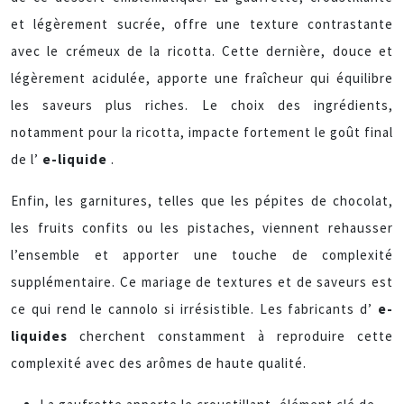
et légèrement sucrée, offre une texture contrastante
avec le crémeux de la ricotta. Cette dernière, douce et
légèrement acidulée, apporte une fraîcheur qui équilibre
les saveurs plus riches. Le choix des ingrédients,
notamment pour la ricotta, impacte fortement le goût final
de l’
e-liquide
.
Enfin, les garnitures, telles que les pépites de chocolat,
les fruits confits ou les pistaches, viennent rehausser
l’ensemble et apporter une touche de complexité
supplémentaire. Ce mariage de textures et de saveurs est
ce qui rend le cannolo si irrésistible. Les fabricants d’
e-
liquides
cherchent constamment à reproduire cette
complexité avec des arômes de haute qualité.