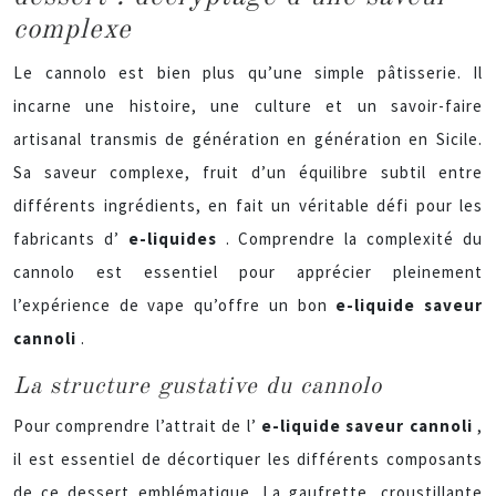
complexe
Le cannolo est bien plus qu’une simple pâtisserie. Il
incarne une histoire, une culture et un savoir-faire
artisanal transmis de génération en génération en Sicile.
Sa saveur complexe, fruit d’un équilibre subtil entre
différents ingrédients, en fait un véritable défi pour les
fabricants d’
e-liquides
. Comprendre la complexité du
cannolo est essentiel pour apprécier pleinement
l’expérience de vape qu’offre un bon
e-liquide saveur
cannoli
.
La structure gustative du cannolo
Pour comprendre l’attrait de l’
e-liquide saveur cannoli
,
il est essentiel de décortiquer les différents composants
de ce dessert emblématique. La gaufrette, croustillante