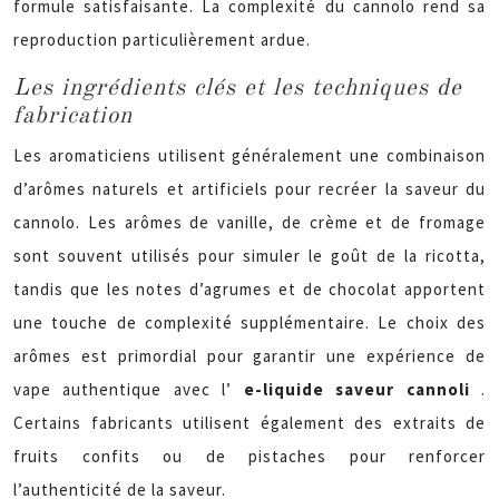
formule satisfaisante. La complexité du cannolo rend sa
reproduction particulièrement ardue.
Les ingrédients clés et les techniques de
fabrication
Les aromaticiens utilisent généralement une combinaison
d’arômes naturels et artificiels pour recréer la saveur du
cannolo. Les arômes de vanille, de crème et de fromage
sont souvent utilisés pour simuler le goût de la ricotta,
tandis que les notes d’agrumes et de chocolat apportent
une touche de complexité supplémentaire. Le choix des
arômes est primordial pour garantir une expérience de
vape authentique avec l’
e-liquide saveur cannoli
.
Certains fabricants utilisent également des extraits de
fruits confits ou de pistaches pour renforcer
l’authenticité de la saveur.