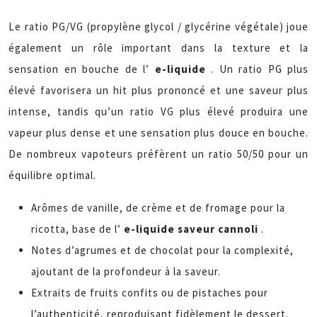
Le ratio PG/VG (propylène glycol / glycérine végétale) joue
également un rôle important dans la texture et la
sensation en bouche de l’
e-liquide
. Un ratio PG plus
élevé favorisera un hit plus prononcé et une saveur plus
intense, tandis qu’un ratio VG plus élevé produira une
vapeur plus dense et une sensation plus douce en bouche.
De nombreux vapoteurs préfèrent un ratio 50/50 pour un
équilibre optimal.
Arômes de vanille, de crème et de fromage pour la
ricotta, base de l’
e-liquide saveur cannoli
.
Notes d’agrumes et de chocolat pour la complexité,
ajoutant de la profondeur à la saveur.
Extraits de fruits confits ou de pistaches pour
l’authenticité, reproduisant fidèlement le dessert.