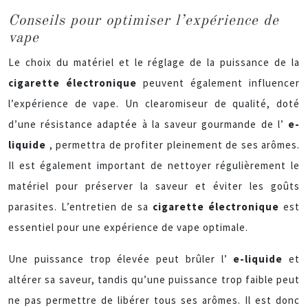
Conseils pour optimiser l’expérience de
vape
Le choix du matériel et le réglage de la puissance de la
cigarette électronique
peuvent également influencer
l’expérience de vape. Un clearomiseur de qualité, doté
d’une résistance adaptée à la saveur gourmande de l’
e-
liquide
, permettra de profiter pleinement de ses arômes.
Il est également important de nettoyer régulièrement le
matériel pour préserver la saveur et éviter les goûts
parasites. L’entretien de sa
cigarette électronique
est
essentiel pour une expérience de vape optimale.
Une puissance trop élevée peut brûler l’
e-liquide
et
altérer sa saveur, tandis qu’une puissance trop faible peut
ne pas permettre de libérer tous ses arômes. Il est donc