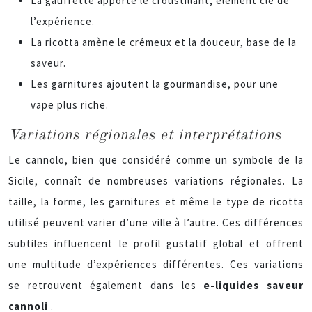
La gaufrette apporte le croustillant, élément clé de
l’expérience.
La ricotta amène le crémeux et la douceur, base de la
saveur.
Les garnitures ajoutent la gourmandise, pour une
vape plus riche.
Variations régionales et interprétations
Le cannolo, bien que considéré comme un symbole de la
Sicile, connaît de nombreuses variations régionales. La
taille, la forme, les garnitures et même le type de ricotta
utilisé peuvent varier d’une ville à l’autre. Ces différences
subtiles influencent le profil gustatif global et offrent
une multitude d’expériences différentes. Ces variations
se retrouvent également dans les
e-liquides saveur
cannoli
.