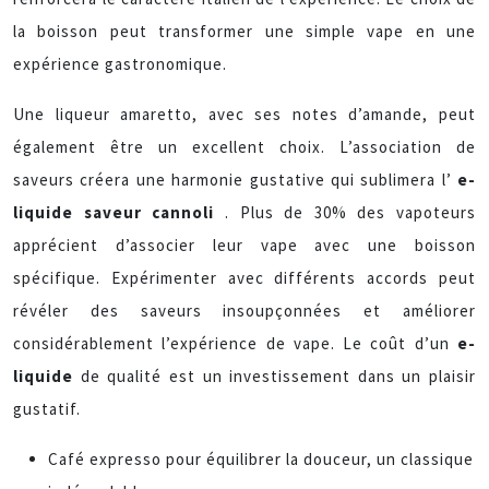
la boisson peut transformer une simple vape en une
expérience gastronomique.
Une liqueur amaretto, avec ses notes d’amande, peut
également être un excellent choix. L’association de
saveurs créera une harmonie gustative qui sublimera l’
e-
liquide saveur cannoli
. Plus de 30% des vapoteurs
apprécient d’associer leur vape avec une boisson
spécifique. Expérimenter avec différents accords peut
révéler des saveurs insoupçonnées et améliorer
considérablement l’expérience de vape. Le coût d’un
e-
liquide
de qualité est un investissement dans un plaisir
gustatif.
Café expresso pour équilibrer la douceur, un classique