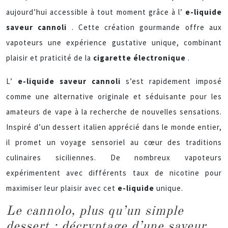
aujourd’hui accessible à tout moment grâce à l’
e-liquide
saveur cannoli
. Cette création gourmande offre aux
vapoteurs une expérience gustative unique, combinant
plaisir et praticité de la
cigarette électronique
.
L’
e-liquide saveur cannoli
s’est rapidement imposé
comme une alternative originale et séduisante pour les
amateurs de vape à la recherche de nouvelles sensations.
Inspiré d’un dessert italien apprécié dans le monde entier,
il promet un voyage sensoriel au cœur des traditions
culinaires siciliennes. De nombreux vapoteurs
expérimentent avec différents taux de nicotine pour
maximiser leur plaisir avec cet
e-liquide
unique.
Le cannolo, plus qu’un simple
dessert : décryptage d’une saveur