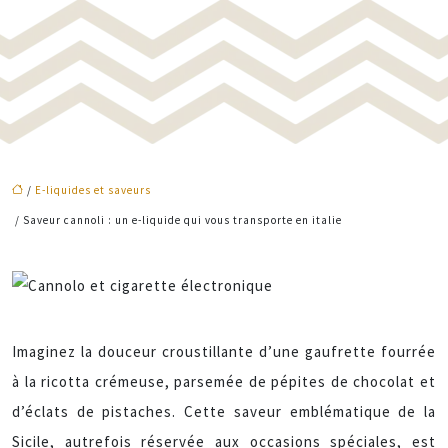
/
E-liquides et saveurs
/ Saveur cannoli : un e-liquide qui vous transporte en italie
Imaginez la douceur croustillante d’une gaufrette fourrée
à la ricotta crémeuse, parsemée de pépites de chocolat et
d’éclats de pistaches. Cette saveur emblématique de la
Sicile, autrefois réservée aux occasions spéciales, est