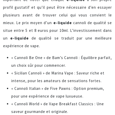
profil gustatif et qu’il peut être nécessaire d’en essayer
plusieurs avant de trouver celui qui vous convient le
mieux. Le prix moyen d’un
e-liquide
cannoli de qualité se
situe entre 5 et 8 euros pour 10ml. L’investissement dans
un
e-liquide
de qualité se traduit par une meilleure
expérience de vape.
« Cannoli Be One » de Bam’s Cannoli : Équilibre parfait,
un choix sûr pour commencer.
« Sicilian Cannoli » de Marina Vape : Saveur riche et
intense, pour les amateurs de sensations fortes.
« Cannoli Italian » de Five Pawns : Option premium,
pour une expérience de vape luxueuse.
« Cannoli World » de Vape Breakfast Classics : Une
saveur gourmande et originale.