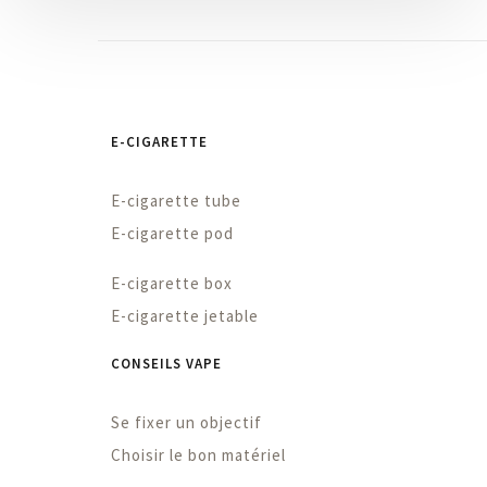
E-CIGARETTE
E-cigarette tube
E-cigarette pod
E-cigarette box
E-cigarette jetable
CONSEILS VAPE
Se fixer un objectif
Choisir le bon matériel