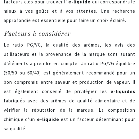
facteurs clés pour trouver l’
e-liquide
qui correspondra le
mieux à vos goûts et à vos attentes. Une recherche
approfondie est essentielle pour faire un choix éclairé.
Facteurs à considérer
Le ratio PG/VG, la qualité des arômes, les avis des
utilisateurs et la provenance de la marque sont autant
d’éléments à prendre en compte. Un ratio PG/VG équilibré
(50/50 ou 60/40) est généralement recommandé pour un
bon compromis entre saveur et production de vapeur. Il
est également conseillé de privilégier les
e-liquides
fabriqués avec des arômes de qualité alimentaire et de
vérifier la réputation de la marque. La composition
chimique d’un
e-liquide
est un facteur déterminant pour
sa qualité.