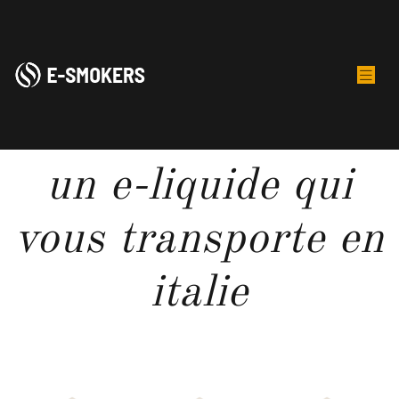
Saveur cannoli :
un e-liquide qui
vous transporte en
italie