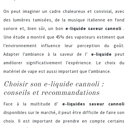
On peut imaginer un cadre chaleureux et convivial, avec
des lumières tamisées, de la musique italienne en fond
sonore et, bien sûr, un bon
e-liquide saveur cannoli
.
Une étude a montré que 45% des vapoteurs estiment que
l’environnement influence leur perception du goût.
Adapter l’ambiance à la saveur de l’
e-liquide
peut
améliorer significativement l’expérience. Le choix du
matériel de vape est aussi important que l’ambiance.
Choisir son e-liquide cannoli :
conseils et recommandations
Face à la multitude d’
e-liquides saveur cannoli
disponibles sur le marché, il peut être difficile de faire son
choix. Il est important de prendre en compte certains