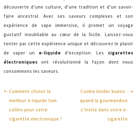
découverte d’une culture, d’une tradition et d’un savoir-
faire ancestral. Avec ses saveurs complexes et son
expérience de vape immersive, il promet un voyage
gustatif inoubliable au cœur de la Sicile. Laissez-vous
tenter par cette expérience unique et découvrez le plaisir
de vaper un
e-liquide
d’exception. Les
cigarettes
électroniques
ont révolutionné la façon dont nous
consommons les saveurs.
Comment choisir le
Cookie kinder bueno :
meilleur e-liquide tom
quand la gourmandise
collins pour votre
s’invite dans votre e-
cigarette electronique ?
cigarette