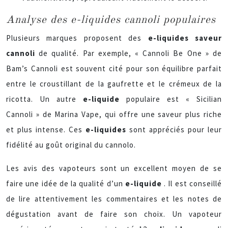
Analyse des e-liquides cannoli populaires
Plusieurs marques proposent des
e-liquides saveur
cannoli
de qualité. Par exemple, « Cannoli Be One » de
Bam’s Cannoli est souvent cité pour son équilibre parfait
entre le croustillant de la gaufrette et le crémeux de la
ricotta. Un autre
e-liquide
populaire est « Sicilian
Cannoli » de Marina Vape, qui offre une saveur plus riche
et plus intense. Ces
e-liquides
sont appréciés pour leur
fidélité au goût original du cannolo.
Les avis des vapoteurs sont un excellent moyen de se
faire une idée de la qualité d’un
e-liquide
. Il est conseillé
de lire attentivement les commentaires et les notes de
dégustation avant de faire son choix. Un vapoteur