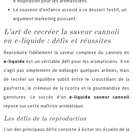
d’inspiration pour les aromaticiens.
Le souvenir d’enfance associé à ce dessert festif, un
argument marketing puissant.
L’art de recréer la saveur cannoli
en e-liquide : défis et réussites
Reproduire fidèlement la saveur complexe du cannolo en
e-liquide
est un véritable défi pour les aromaticiens. Il ne
s’agit pas simplement de mélanger quelques arômes, mais
de recréer un équilibre subtil entre le croustillant de la
gaufrette, le crémeux de la ricotta et la gourmandise des
garnitures. Le succès d’un
e-liquide saveur cannoli
repose sur cette maîtrise aromatique.
Les défis de la reproduction
L’un des principaux défis consiste à éviter les écueils de la