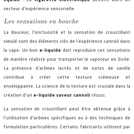
vecteur d’expérience sensorielle.
Les sensations en bouche
La douceur, l’onctuosité et la sensation de croustillant
simulé sont des éléments clés de l’expérience cannoli dans
la vape. Un bon
e-liquide
doit reproduire ces sensations
de manière réaliste pour transporter le vapoteur en Sicile.
La présence d’arômes lactés et de notes de vanille
contribue à créer cette texture crémeuse et
enveloppante. La science de la texture est cruciale dans la
création d’un
e-liquide saveur cannoli
réussi.
La sensation de croustillant peut être obtenue grâce à
l’utilisation d’arômes spécifiques ou à des techniques de
formulation particulières. Certains fabricants utilisent par