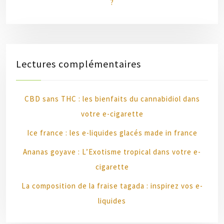
?
Lectures complémentaires
CBD sans THC : les bienfaits du cannabidiol dans
votre e-cigarette
Ice france : les e-liquides glacés made in france
Ananas goyave : L’Exotisme tropical dans votre e-
cigarette
La composition de la fraise tagada : inspirez vos e-
liquides