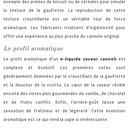
exemple des arômes de biscuit ou de céréales pour simuler
la texture de la gaufrette. La reproduction de cette
texture croustillante est un véritable tour de force
aromatique. Les fabricants rivalisent d’ingéniosité pour
offrir une expérience au plus proche du cannolo original.
Le profil aromatique
Le profil aromatique d’un
e-liquide saveur cannoli
est
complexe et évolutif. Les premières notes sont
généralement dominées par le croustillant de la gaufrette
et la douceur de la ricotta. Le cœur de la saveur révèle
ensuite des notes plus gourmandes de vanille, de chocolat
et de fruits confits. Enfin, l’arrière-goût laisse une
sensation de fraîcheur et de légèreté. Cette évolution
aromatique est ce qui rend la vape si intéressante.