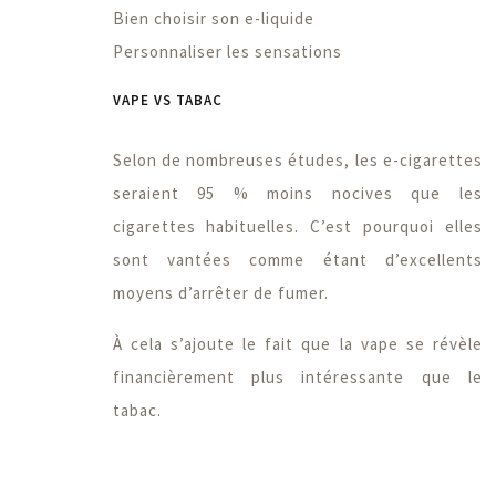
Bien choisir son e-liquide
Personnaliser les sensations
VAPE VS TABAC
Selon de nombreuses études, les e-cigarettes
seraient 95 % moins nocives que les
cigarettes habituelles. C’est pourquoi elles
sont vantées comme étant d’excellents
moyens d’arrêter de fumer.
À cela s’ajoute le fait que la vape se révèle
financièrement plus intéressante que le
tabac.