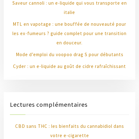
Saveur cannoli : un e-liquide qui vous transporte en
italie
MTL en vapotage : une bouffée de nouveauté pour
les ex-fumeurs ? guide complet pour une transition
en douceur.
Mode d’emploi du voopoo drag S pour débutants
Cyder : un e-liquide au goût de cidre rafraîchissant
Lectures complémentaires
CBD sans THC : les bienfaits du cannabidiol dans
votre e-cigarette