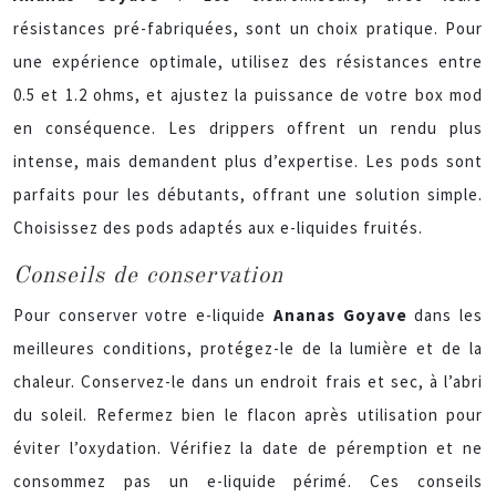
résistances pré-fabriquées, sont un choix pratique. Pour
une expérience optimale, utilisez des résistances entre
0.5 et 1.2 ohms, et ajustez la puissance de votre box mod
en conséquence. Les drippers offrent un rendu plus
intense, mais demandent plus d’expertise. Les pods sont
parfaits pour les débutants, offrant une solution simple.
Choisissez des pods adaptés aux e-liquides fruités.
Conseils de conservation
Pour conserver votre e-liquide
Ananas Goyave
dans les
meilleures conditions, protégez-le de la lumière et de la
chaleur. Conservez-le dans un endroit frais et sec, à l’abri
du soleil. Refermez bien le flacon après utilisation pour
éviter l’oxydation. Vérifiez la date de péremption et ne
consommez pas un e-liquide périmé. Ces conseils