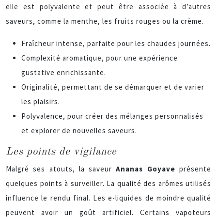
elle est polyvalente et peut être associée à d’autres
saveurs, comme la menthe, les fruits rouges ou la crème.
Fraîcheur intense, parfaite pour les chaudes journées.
Complexité aromatique, pour une expérience
gustative enrichissante.
Originalité, permettant de se démarquer et de varier
les plaisirs.
Polyvalence, pour créer des mélanges personnalisés
et explorer de nouvelles saveurs.
Les points de vigilance
Malgré ses atouts, la saveur
Ananas Goyave
présente
quelques points à surveiller. La qualité des arômes utilisés
influence le rendu final. Les e-liquides de moindre qualité
peuvent avoir un goût artificiel. Certains vapoteurs