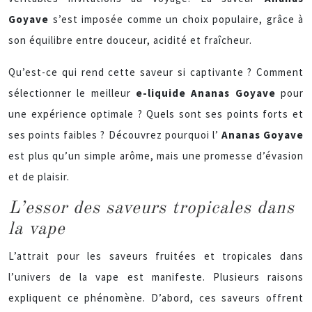
Goyave
s’est imposée comme un choix populaire, grâce à
son équilibre entre douceur, acidité et fraîcheur.
Qu’est-ce qui rend cette saveur si captivante ? Comment
sélectionner le meilleur
e-liquide Ananas Goyave
pour
une expérience optimale ? Quels sont ses points forts et
ses points faibles ? Découvrez pourquoi l’
Ananas Goyave
est plus qu’un simple arôme, mais une promesse d’évasion
et de plaisir.
L’essor des saveurs tropicales dans
la vape
L’attrait pour les saveurs fruitées et tropicales dans
l’univers de la vape est manifeste. Plusieurs raisons
expliquent ce phénomène. D’abord, ces saveurs offrent