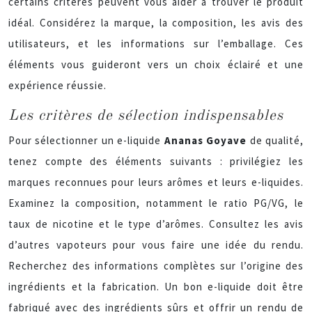
certains critères peuvent vous aider à trouver le produit
idéal. Considérez la marque, la composition, les avis des
utilisateurs, et les informations sur l’emballage. Ces
éléments vous guideront vers un choix éclairé et une
expérience réussie.
Les critères de sélection indispensables
Pour sélectionner un e-liquide
Ananas Goyave
de qualité,
tenez compte des éléments suivants : privilégiez les
marques reconnues pour leurs arômes et leurs e-liquides.
Examinez la composition, notamment le ratio PG/VG, le
taux de nicotine et le type d’arômes. Consultez les avis
d’autres vapoteurs pour vous faire une idée du rendu.
Recherchez des informations complètes sur l’origine des
ingrédients et la fabrication. Un bon e-liquide doit être
fabriqué avec des ingrédients sûrs et offrir un rendu de