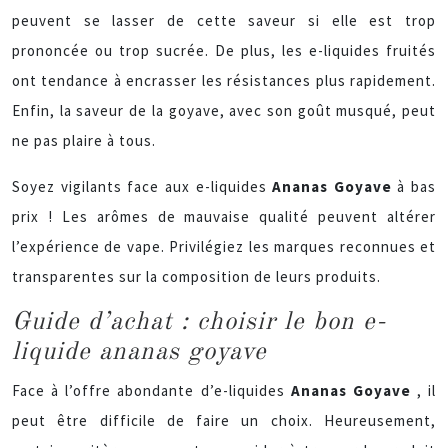
peuvent se lasser de cette saveur si elle est trop
prononcée ou trop sucrée. De plus, les e-liquides fruités
ont tendance à encrasser les résistances plus rapidement.
Enfin, la saveur de la goyave, avec son goût musqué, peut
ne pas plaire à tous.
Soyez vigilants face aux e-liquides
Ananas Goyave
à bas
prix ! Les arômes de mauvaise qualité peuvent altérer
l’expérience de vape. Privilégiez les marques reconnues et
transparentes sur la composition de leurs produits.
Guide d’achat : choisir le bon e-
liquide ananas goyave
Face à l’offre abondante d’e-liquides
Ananas Goyave
, il
peut être difficile de faire un choix. Heureusement,