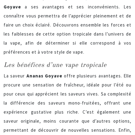
Goyave
a ses avantages et ses inconvénients. Les
connaître vous permettra de l’apprécier pleinement et de
faire un choix éclairé. Découvrons ensemble les forces et
les faiblesses de cette option tropicale dans l’univers de
la vape, afin de déterminer si elle correspond à vos
préférences et à votre style de vape.
Les bénéfices d’une vape tropicale
La saveur
Ananas Goyave
offre plusieurs avantages. Elle
procure une sensation de fraîcheur, idéale pour l’été ou
pour ceux qui apprécient les saveurs vives. Sa complexité
la différencie des saveurs mono-fruitées, offrant une
expérience gustative plus riche. C’est également une
saveur originale, moins courante que d’autres options,
permettant de découvrir de nouvelles sensations. Enfin,