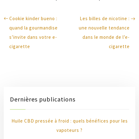
Cookie kinder bueno :
Les billes de nicotine :
quand la gourmandise
une nouvelle tendance
s’invite dans votre e-
dans le monde de l’e-
cigarette
cigarette
Dernières publications
Huile CBD pressée à froid : quels bénéfices pour les
vapoteurs ?