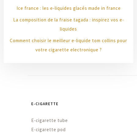
Ice france : les e-liquides glacés made in france
La composition de la fraise tagada : inspirez vos e-
liquides
Comment choisir le meilleur e-liquide tom collins pour
votre cigarette electronique ?
E-CIGARETTE
E-cigarette tube
E-cigarette pod