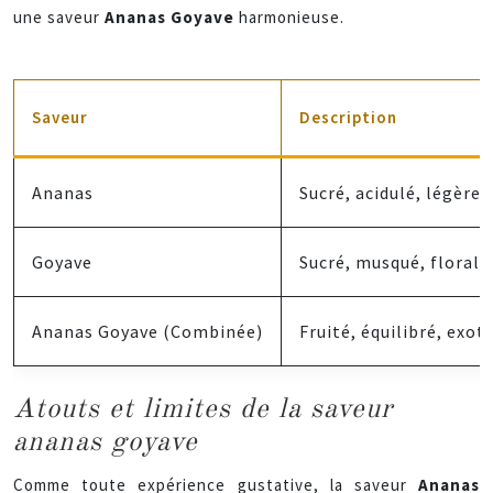
une saveur
Ananas Goyave
harmonieuse.
Saveur
Description
Ananas
Sucré, acidulé, légère
Goyave
Sucré, musqué, floral
Ananas Goyave (Combinée)
Fruité, équilibré, exot
Atouts et limites de la saveur
ananas goyave
Comme toute expérience gustative, la saveur
Ananas