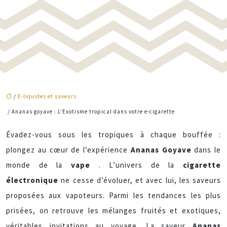
/
E-liquides et saveurs
/ Ananas goyave : L’Exotisme tropical dans votre e-cigarette
Évadez-vous sous les tropiques à chaque bouffée :
plongez au cœur de l’expérience
Ananas Goyave
dans le
monde de la
vape
. L’univers de la
cigarette
électronique
ne cesse d’évoluer, et avec lui, les saveurs
proposées aux vapoteurs. Parmi les tendances les plus
prisées, on retrouve les mélanges fruités et exotiques,
véritables invitations au voyage. La saveur
Ananas