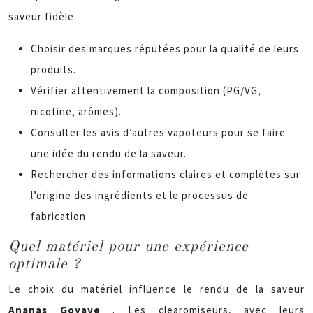
saveur fidèle.
Choisir des marques réputées pour la qualité de leurs
produits.
Vérifier attentivement la composition (PG/VG,
nicotine, arômes).
Consulter les avis d’autres vapoteurs pour se faire
une idée du rendu de la saveur.
Rechercher des informations claires et complètes sur
l’origine des ingrédients et le processus de
fabrication.
Quel matériel pour une expérience
optimale ?
Le choix du matériel influence le rendu de la saveur
Ananas Goyave
. Les clearomiseurs, avec leurs