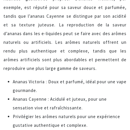
exemple, est réputé pour sa saveur douce et parfumée,
tandis que l’ananas Cayenne se distingue par son acidité
et sa texture juteuse. La reproduction de la saveur
d’ananas dans les e-liquides peut se faire avec des arômes
naturels ou artificiels. Les arômes naturels offrent un
rendu plus authentique et complexe, tandis que les
arômes artificiels sont plus abordables et permettent de
reproduire une plus large gamme de saveurs.
Ananas Victoria : Doux et parfumé, idéal pour une vape
gourmande.
Ananas Cayenne : Acidulé et juteux, pour une
sensation vive et rafraîchissante.
Privilégier les arômes naturels pour une expérience
gustative authentique et complexe.