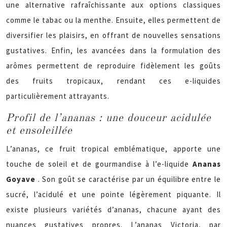
une alternative rafraîchissante aux options classiques
comme le tabac ou la menthe. Ensuite, elles permettent de
diversifier les plaisirs, en offrant de nouvelles sensations
gustatives. Enfin, les avancées dans la formulation des
arômes permettent de reproduire fidèlement les goûts
des fruits tropicaux, rendant ces e-liquides
particulièrement attrayants.
Profil de l’ananas : une douceur acidulée
et ensoleillée
L’ananas, ce fruit tropical emblématique, apporte une
touche de soleil et de gourmandise à l’e-liquide
Ananas
Goyave
. Son goût se caractérise par un équilibre entre le
sucré, l’acidulé et une pointe légèrement piquante. Il
existe plusieurs variétés d’ananas, chacune ayant des
nuances gustatives propres. L’ananas Victoria, par