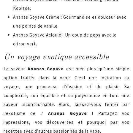
Koolada.
Ananas Goyave Crème : Gourmandise et douceur avec
une pointe de vanille.
Ananas Goyave Acidulé : Un coup de peps avec le
citron vert.
Un voyage exotique accessible
La saveur
Ananas Goyave
est bien plus qu’une simple
option fruitée dans la vape. C’est une invitation au
voyage, une promesse d’évasion et de plaisir. Sa
complexité, son équilibre et sa polyvalence en font une
saveur incontournable. Alors, laissez-vous tenter par
l’exotisme de l’
Ananas Goyave
! Partagez vos
impressions, vos découvertes et pourquoi pas vos
recettes avec d’autres passionnés de la vape.