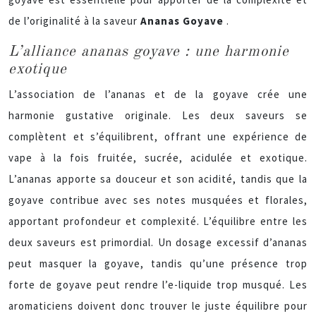
de l’originalité à la saveur
Ananas Goyave
.
L’alliance ananas goyave : une harmonie
exotique
L’association de l’ananas et de la goyave crée une
harmonie gustative originale. Les deux saveurs se
complètent et s’équilibrent, offrant une expérience de
vape à la fois fruitée, sucrée, acidulée et exotique.
L’ananas apporte sa douceur et son acidité, tandis que la
goyave contribue avec ses notes musquées et florales,
apportant profondeur et complexité. L’équilibre entre les
deux saveurs est primordial. Un dosage excessif d’ananas
peut masquer la goyave, tandis qu’une présence trop
forte de goyave peut rendre l’e-liquide trop musqué. Les
aromaticiens doivent donc trouver le juste équilibre pour