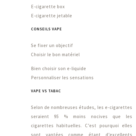
E-cigarette box
E-cigarette jetable
CONSEILS VAPE
Se fixer un objectif
Choisir le bon matériel
Bien choisir son e-liquide
Personnaliser les sensations
VAPE VS TABAC
Selon de nombreuses études, les e-cigarettes
seraient 95 % moins nocives que les
cigarettes habituelles. C’est pourquoi elles
sont vantées comme étant d’excellents