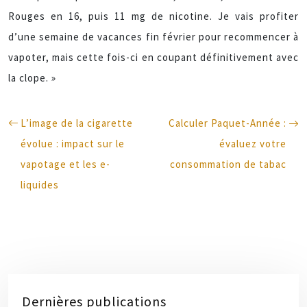
Rouges en 16, puis 11 mg de nicotine. Je vais profiter
d’une semaine de vacances fin février pour recommencer à
vapoter, mais cette fois-ci en coupant définitivement avec
la clope. »
L’image de la cigarette
Calculer Paquet-Année :
évolue : impact sur le
évaluez votre
vapotage et les e-
consommation de tabac
liquides
Dernières publications