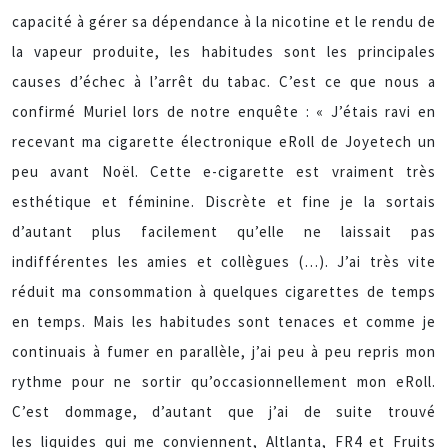
capacité à gérer sa dépendance à la nicotine et le rendu de
la vapeur produite, les habitudes sont les principales
causes d’échec à l’arrêt du tabac. C’est ce que nous a
confirmé Muriel lors de notre enquête : « J’étais ravi en
recevant ma cigarette électronique eRoll de Joyetech un
peu avant Noël. Cette e-cigarette est vraiment très
esthétique et féminine. Discrète et fine je la sortais
d’autant plus facilement qu’elle ne laissait pas
indifférentes les amies et collègues (…). J’ai très vite
réduit ma consommation à quelques cigarettes de temps
en temps. Mais les habitudes sont tenaces et comme je
continuais à fumer en parallèle, j’ai peu à peu repris mon
rythme pour ne sortir qu’occasionnellement mon eRoll.
C’est dommage, d’autant que j’ai de suite trouvé
les liquides qui me conviennent, Altlanta, FR4 et Fruits