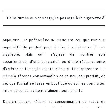
De la fumée au vapotage, le passage à la cigarette éle
Aujourd’hui le phénomène de mode est tel, que l’unique
ère
popularité du produit peut inciter à acheter sa 1
e-
cigarette. Mais qu’il s’agisse de montrer son
appartenance, d’une conviction ou d’une réelle volonté
d’arrêter de fumer, le vapoteur doit au final apprendre lui-
même à gérer sa consommation de ce nouveau produit, et
ce, que l’achat se fasse en boutique ou sur les bons sites
internet qui conseillent vraiment leurs clients.
Doit-on d’abord réduire sa consommation de tabac et