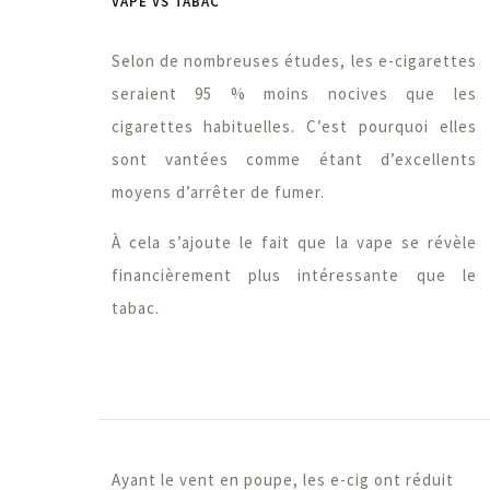
VAPE VS TABAC
Selon de nombreuses études, les e-cigarettes
seraient 95 % moins nocives que les
cigarettes habituelles. C’est pourquoi elles
sont vantées comme étant d’excellents
moyens d’arrêter de fumer.
À cela s’ajoute le fait que la vape se révèle
financièrement plus intéressante que le
tabac.
Ayant le vent en poupe, les e-cig ont réduit