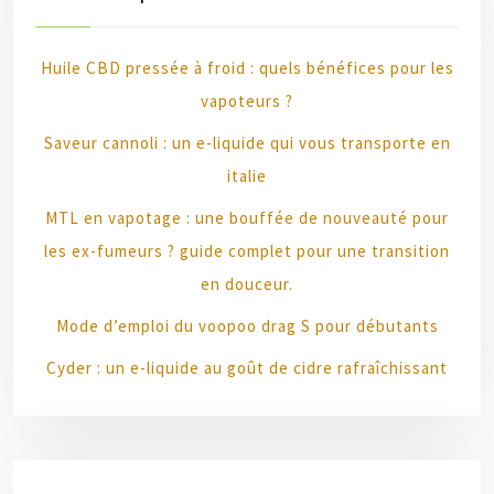
Huile CBD pressée à froid : quels bénéfices pour les
vapoteurs ?
Saveur cannoli : un e-liquide qui vous transporte en
italie
MTL en vapotage : une bouffée de nouveauté pour
les ex-fumeurs ? guide complet pour une transition
en douceur.
Mode d’emploi du voopoo drag S pour débutants
Cyder : un e-liquide au goût de cidre rafraîchissant