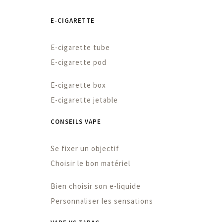
E-CIGARETTE
E-cigarette tube
E-cigarette pod
E-cigarette box
E-cigarette jetable
CONSEILS VAPE
Se fixer un objectif
Choisir le bon matériel
Bien choisir son e-liquide
Personnaliser les sensations