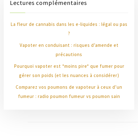
Lectures complémentaires
La fleur de cannabis dans les e-liquides : légal ou pas
?
Vapoter en conduisant : risques d’amende et
précautions
Pourquoi vapoter est *moins pire* que fumer pour
gérer son poids (et les nuances à considérer)
Comparez vos poumons de vapoteur à ceux d’un
fumeur : radio poumon fumeur vs poumon sain