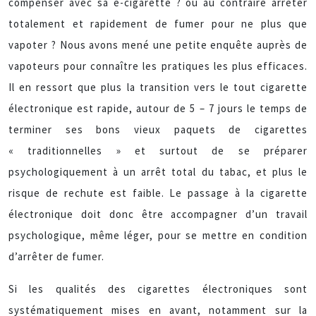
compenser avec sa e-cigarette ? ou au contraire arrêter
totalement et rapidement de fumer pour ne plus que
vapoter ? Nous avons mené une petite enquête auprès de
vapoteurs pour connaître les pratiques les plus efficaces.
Il en ressort que plus la transition vers le tout cigarette
électronique est rapide, autour de 5 – 7 jours le temps de
terminer ses bons vieux paquets de cigarettes
« traditionnelles » et surtout de se préparer
psychologiquement à un arrêt total du tabac, et plus le
risque de rechute est faible. Le passage à la cigarette
électronique doit donc être accompagner d’un travail
psychologique, même léger, pour se mettre en condition
d’arrêter de fumer.
Si les qualités des cigarettes électroniques sont
systématiquement mises en avant, notamment sur la