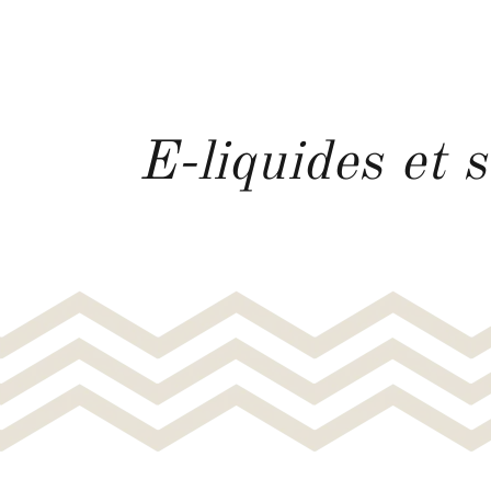
E-liquides et 