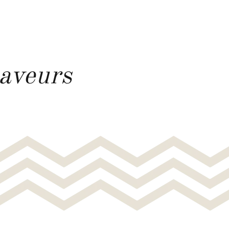
saveurs