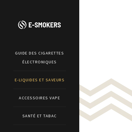
GUIDE DES CIGARETTES
ÉLECTRONIQUES
E-LIQUIDES ET SAVEURS
ACCESSOIRES VAPE
SANTÉ ET TABAC