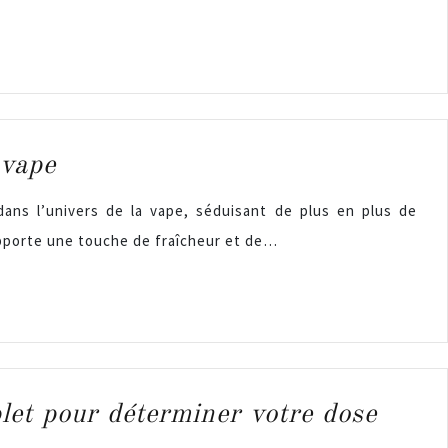
 vape
dans l’univers de la vape, séduisant de plus en plus de
apporte une touche de fraîcheur et de…
plet pour déterminer votre dose