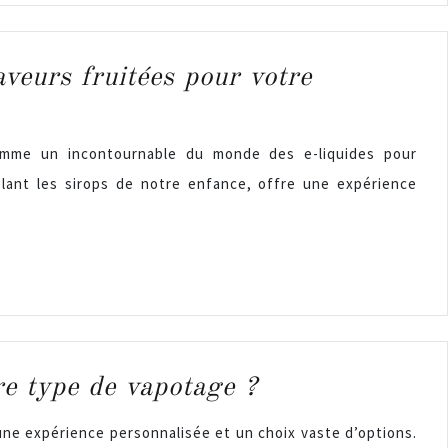
aveurs fruitées pour votre
omme un incontournable du monde des e-liquides pour
elant les sirops de notre enfance, offre une expérience
re type de vapotage ?
ne expérience personnalisée et un choix vaste d’options.