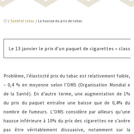
/
Santé et tabac
/ La hausse du prix de tabac
Le 13 janvier le prix d’un paquet de cigarettes « clas
Problème, l’élasticité prix du tabac est relativement faible,
– 0,4 % en moyenne selon l’OMS (Organisation Mondial e
de la Santé). En d’autre terme, une augmentation de 1%
du prix du paquet entraîne une baisse que de 0,4% du
nombre de fumeurs. L’OMS considère par ailleurs qu’une
hausse inférieure à 10% du prix des cigarettes ne s’avère
pas être véritablement dissuasive, notamment sur la