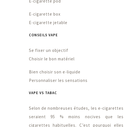
E-cigarette pod
E-cigarette box
E-cigarette jetable
CONSEILS VAPE
Se fixer un objectif
Choisir le bon matériel
Bien choisir son e-liquide
Personnaliser les sensations
VAPE VS TABAC
Selon de nombreuses études, les e-cigarettes
seraient 95 % moins nocives que les
cigarettes habituelles. C’est pourquoi elles