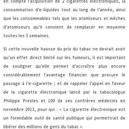
en compte l’acquisition de 2 cigarettes électroniques, la
consommation d’e-liquides tout au long de l’année, ainsi
que les consommables tels que les atomiseurs et mèches
d’atomiseurs qu’il convient de remplacer en moyenne
toutes les 3 semaines.
Si cette nouvelle hausse du prix du tabac ne devrait avoir
qu’un effet direct limité sur les fumeurs, il est important
de souligner qu’elle permet d’accroître plus encore
considérablement l’avantage financier que procure le
passage à l’e-cigarette ; et de rappeler l’appel en faveur
de la cigarette électronique lancé par le tabacologue
Philippe Presles et 100 de ses confrères médecins en
novembre 2013, pour qui : « La cigarette électronique est
un formidable outil de santé publique qui permettrait de
libérer des millions de gens du tabac ».