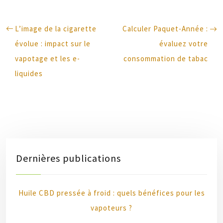
L’image de la cigarette
Calculer Paquet-Année :
évolue : impact sur le
évaluez votre
vapotage et les e-
consommation de tabac
liquides
Dernières publications
Huile CBD pressée à froid : quels bénéfices pour les
vapoteurs ?