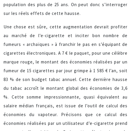
population des plus de 25 ans. On peut donc s’interroger
sur les réels effets de cette hausse.
Une chose est sûre, cette augmentation devrait profiter
au marché de l’e-cigarette et inciter bon nombre de
fumeurs « archaïques » à franchir le pas en s’équipant de
cigarettes électroniques. A 7 € le paquet, pour une célèbre
marque rouge, le montant des économies réalisées par un
fumeur de 15 cigarettes par jour grimpe à 1 585 € l’an, soit
83 % de son budget tabac annuel. Cette dernière hausse
du tabac accroît le montant global des économies de 3,6
%. Cette somme impressionnante, quasi équivalent au
salaire médian français, est issue de l’outil de calcul des
économies du vapoteur. Précisons que ce calcul des
économies réalisées par un utilisateur d’e-cigarette prend