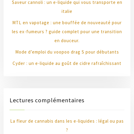
Saveur cannoli : un e-liquide qui vous transporte en
italie
MTL en vapotage : une bouffée de nouveauté pour
les ex-fumeurs ? guide complet pour une transition
en douceur.
Mode d’emploi du voopoo drag S pour débutants
Cyder : un e-liquide au goût de cidre rafraîchissant
Lectures complémentaires
La fleur de cannabis dans les e-liquides : légal ou pas
?