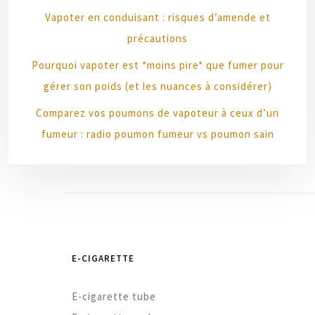
Vapoter en conduisant : risques d’amende et
précautions
Pourquoi vapoter est *moins pire* que fumer pour
gérer son poids (et les nuances à considérer)
Comparez vos poumons de vapoteur à ceux d’un
fumeur : radio poumon fumeur vs poumon sain
E-CIGARETTE
E-cigarette tube