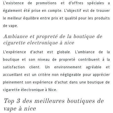
L’existence de promotions et d’offres spéciales a
également été prise en compte. L’objectif est de trouver
le meilleur équilibre entre prix et qualité pour les produits
de vape.
Ambiance et propreté de la boutique de
cigarette electronique à nice
L’expérience d’achat est globale. L’ambiance de la
boutique et son niveau de propreté contribuent à la
satisfaction client. Un environnement agréable et
accueillant est un critère non négligeable pour apprécier
pleinement son expérience d’achat dans une boutique de
cigarette électronique à Nice.
Top 3 des meilleures boutiques de
vape à nice