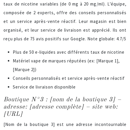
taux de nicotine variables (de 0 mg à 20 mg/ml). L’équipe,
composée de 2 experts, offre des conseils personnalisés
et un service après-vente réactif. Leur magasin est bien
organisé, et leur service de livraison est apprécié. Ils ont
reçu plus de 75 avis positifs sur Google. Note globale: 4.7/5
Plus de 50 e-liquides avec différents taux de nicotine
Matériel vape de marques réputées (ex: [Marque 1],
[Marque 2])
Conseils personnalisés et service après-vente réactif
Service de livraison disponible
Boutique N°3 : [nom de la boutique 3] –
adresse: [adresse complète] – site web:
[URL]
[Nom de la boutique 3] est une adresse incontournable