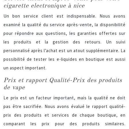
cigarette electronique à nice
Un bon service client est indispensable. Nous avons
examiné la qualité du service après-vente, la disponibilité
pour répondre aux questions, les garanties offertes sur
les produits et la gestion des retours. Un suivi
personnalisé après l’achat est un atout supplémentaire. La
possibilité de tester les e-liquides en boutique est aussi
un aspect important.
Prix et rapport Qualité-Prix des produits
de vape
Le prix est un facteur important, mais la qualité ne doit
pas être sacrifiée. Nous avons évalué le rapport qualité-
prix des produits et services de chaque boutique, en
comparant les prix pour des produits similaires.