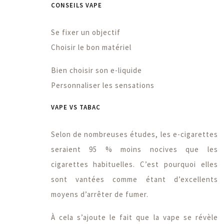
CONSEILS VAPE
Se fixer un objectif
Choisir le bon matériel
Bien choisir son e-liquide
Personnaliser les sensations
VAPE VS TABAC
Selon de nombreuses études, les e-cigarettes
seraient 95 % moins nocives que les
cigarettes habituelles. C’est pourquoi elles
sont vantées comme étant d’excellents
moyens d’arrêter de fumer.
À cela s’ajoute le fait que la vape se révèle