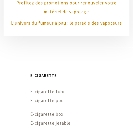
Profitez des promotions pour renouveler votre
matériel de vapotage
L’univers du fumeur à pau : le paradis des vapoteurs
E-CIGARETTE
E-cigarette tube
E-cigarette pod
E-cigarette box
E-cigarette jetable