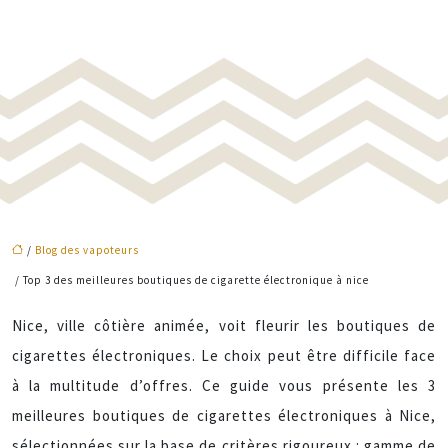
/
Blog des vapoteurs
/ Top 3 des meilleures boutiques de cigarette électronique à nice
Nice, ville côtière animée, voit fleurir les boutiques de
cigarettes électroniques. Le choix peut être difficile face
à la multitude d’offres. Ce guide vous présente les 3
meilleures boutiques de cigarettes électroniques à Nice,
sélectionnées sur la base de critères rigoureux : gamme de