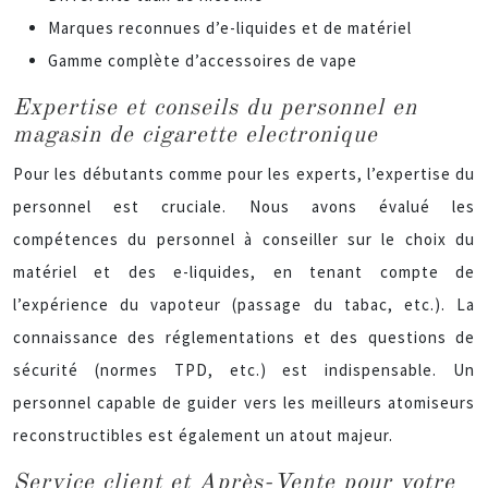
Marques reconnues d’e-liquides et de matériel
Gamme complète d’accessoires de vape
Expertise et conseils du personnel en
magasin de cigarette electronique
Pour les débutants comme pour les experts, l’expertise du
personnel est cruciale. Nous avons évalué les
compétences du personnel à conseiller sur le choix du
matériel et des e-liquides, en tenant compte de
l’expérience du vapoteur (passage du tabac, etc.). La
connaissance des réglementations et des questions de
sécurité (normes TPD, etc.) est indispensable. Un
personnel capable de guider vers les meilleurs atomiseurs
reconstructibles est également un atout majeur.
Service client et Après-Vente pour votre