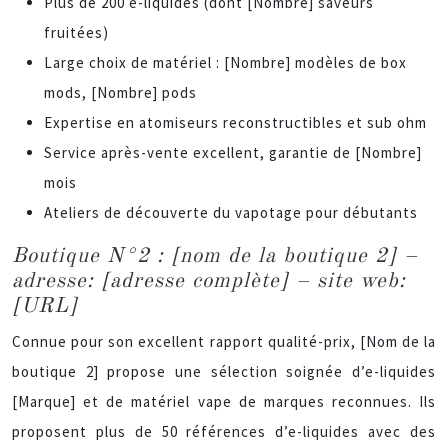
Plus de 200 e-liquides (dont [Nombre] saveurs
fruitées)
Large choix de matériel : [Nombre] modèles de box
mods, [Nombre] pods
Expertise en atomiseurs reconstructibles et sub ohm
Service après-vente excellent, garantie de [Nombre]
mois
Ateliers de découverte du vapotage pour débutants
Boutique N°2 : [nom de la boutique 2] –
adresse: [adresse complète] – site web:
[URL]
Connue pour son excellent rapport qualité-prix, [Nom de la
boutique 2] propose une sélection soignée d’e-liquides
[Marque] et de matériel vape de marques reconnues. Ils
proposent plus de 50 références d’e-liquides avec des