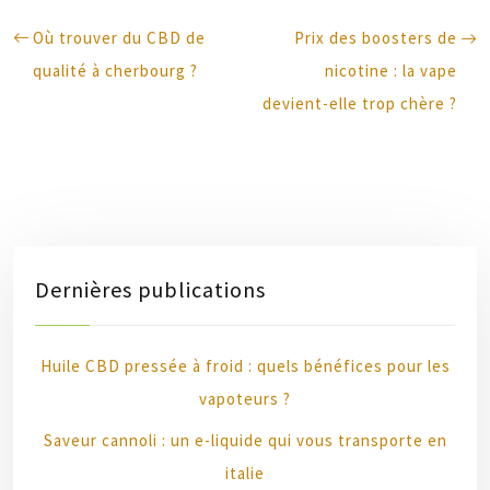
Où trouver du CBD de
Prix des boosters de
qualité à cherbourg ?
nicotine : la vape
devient-elle trop chère ?
Dernières publications
Huile CBD pressée à froid : quels bénéfices pour les
vapoteurs ?
Saveur cannoli : un e-liquide qui vous transporte en
italie