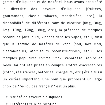
gamme d’e-liquides et de matériel. Nous avons considéré
la diversité des saveurs d’e-liquides (fruitées,
gourmandes, classic tobacco, mentholées, etc.), la
disponibilité de différents taux de nicotine (0mg, 3mg,
6mg, 10mg, 12mg, 18mg, etc.), la présence de marques
reconnues (Alfaliquid, Vincent dans les vapes, etc.), ainsi
que la gamme de matériel de vape (pod, box mod,
clearomiseurs, atomiseurs reconstructibles, etc.). Des
marques populaires comme Smok, Vaporesso, Aspire et
Geek Bar ont été prises en compte. L’offre d’accessoires
(coton, résistances, batteries, chargeurs, etc.) était aussi
un critère important. Une boutique proposant un large
choix de **e-liquides français** est un plus.
Variété de saveurs d’e-liquides
Différents taux de nicotine