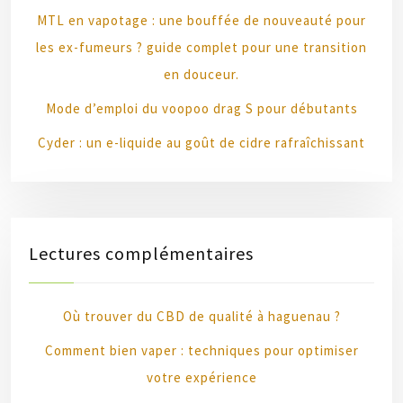
MTL en vapotage : une bouffée de nouveauté pour
les ex-fumeurs ? guide complet pour une transition
en douceur.
Mode d’emploi du voopoo drag S pour débutants
Cyder : un e-liquide au goût de cidre rafraîchissant
Lectures complémentaires
Où trouver du CBD de qualité à haguenau ?
Comment bien vaper : techniques pour optimiser
votre expérience