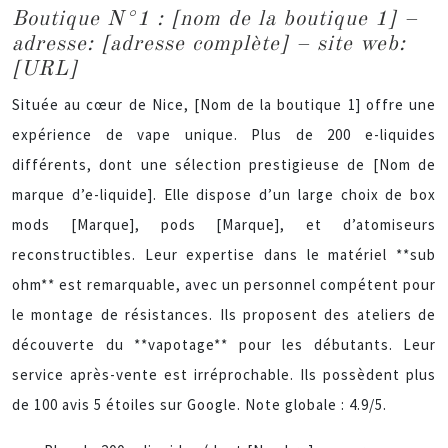
Boutique N°1 : [nom de la boutique 1] –
adresse: [adresse complète] – site web:
[URL]
Située au cœur de Nice, [Nom de la boutique 1] offre une
expérience de vape unique. Plus de 200 e-liquides
différents, dont une sélection prestigieuse de [Nom de
marque d’e-liquide]. Elle dispose d’un large choix de box
mods [Marque], pods [Marque], et d’atomiseurs
reconstructibles. Leur expertise dans le matériel **sub
ohm** est remarquable, avec un personnel compétent pour
le montage de résistances. Ils proposent des ateliers de
découverte du **vapotage** pour les débutants. Leur
service après-vente est irréprochable. Ils possèdent plus
de 100 avis 5 étoiles sur Google. Note globale : 4.9/5.