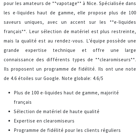
pour les amateurs de **vapotage** à Nice. Spécialisée dans
les e-liquides haut de gamme, elle propose plus de 100
saveurs uniques, avec un accent sur les **e-liquides
français**. Leur sélection de matériel est plus restreinte,
mais la qualité est au rendez-vous. L’équipe possède une
grande expertise technique et offre une large
connaissance des différents types de **clearomiseurs**.
Ils proposent un programme de fidélité. Ils ont une note
de 4.6 étoiles sur Google. Note globale: 4.6/5
Plus de 100 e-liquides haut de gamme, majorité
français
Sélection de matériel de haute qualité
Expertise en clearomiseurs
Programme de fidélité pour les clients réguliers