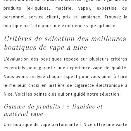
produits (e-liquides, matériel vape), expertise du
personnel, service client, prix et ambiance. Trouvez la
boutique parfaite pour une expérience vape optimale.
Critères de sélection des meilleures
boutiques de vape à nice
L’évaluation des boutiques repose sur plusieurs critères
essentiels pour garantir une expérience vape de qualité.
Nous avons analysé chaque aspect pour vous aider à faire
le meilleur choix en matière de cigarette électronique à
Nice. Voici les points clés qui ont guidé notre sélection :
Gamme de produits : e-liquides et
matériel vape
Une boutique de vape performante à Nice offre une vaste