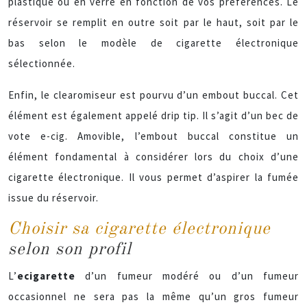
plastique ou en verre en fonction de vos préférences. Le
réservoir se remplit en outre soit par le haut, soit par le
bas selon le modèle de cigarette électronique
sélectionnée.
Enfin, le clearomiseur est pourvu d’un embout buccal. Cet
élément est également appelé drip tip. Il s’agit d’un bec de
vote e-cig. Amovible, l’embout buccal constitue un
élément fondamental à considérer lors du choix d’une
cigarette électronique. Il vous permet d’aspirer la fumée
issue du réservoir.
Choisir sa cigarette électronique
selon son profil
L’
ecigarette
d’un fumeur modéré ou d’un fumeur
occasionnel ne sera pas la même qu’un gros fumeur