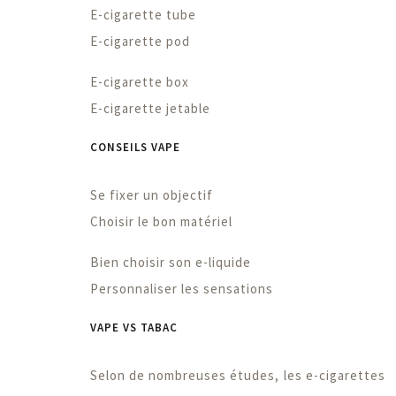
E-cigarette tube
E-cigarette pod
E-cigarette box
E-cigarette jetable
CONSEILS VAPE
Se fixer un objectif
Choisir le bon matériel
Bien choisir son e-liquide
Personnaliser les sensations
VAPE VS TABAC
Selon de nombreuses études, les e-cigarettes