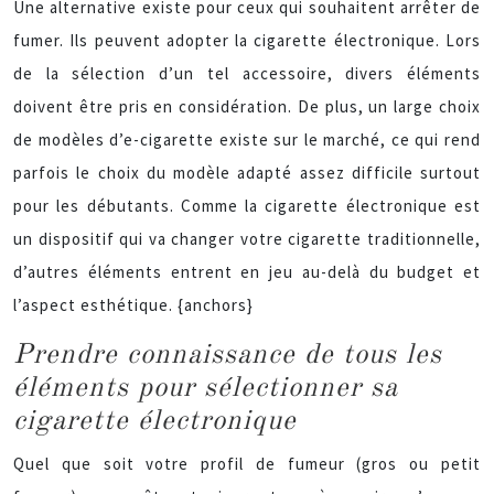
Une alternative existe pour ceux qui souhaitent arrêter de
fumer. Ils peuvent adopter la cigarette électronique. Lors
de la sélection d’un tel accessoire, divers éléments
doivent être pris en considération. De plus, un large choix
de modèles d’e-cigarette existe sur le marché, ce qui rend
parfois le choix du modèle adapté assez difficile surtout
pour les débutants. Comme la cigarette électronique est
un dispositif qui va changer votre cigarette traditionnelle,
d’autres éléments entrent en jeu au-delà du budget et
l’aspect esthétique. {anchors}
Prendre connaissance de tous les
éléments pour sélectionner sa
cigarette électronique
Quel que soit votre profil de fumeur (gros ou petit