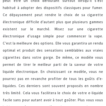
peut être un choix déroutant surtout lorsqu’il s’est
habitué à adopter des dispositifs classiques pour fumer.
Ce dépaysement peut rendre le choix de sa cigarette
électronique difficile d’autant plus que plusieurs gammes
existent sur le marché. Misez sur une cigarette
électronique d’usage simple pour commencer la vape.
C’est la meilleure des options. Elle vous garantira un rendu
optimal et produit des sensations semblables aux vraies
cigarettes dans votre gorge. De même, ce modèle vous
permet de tirer le meilleur parti de la saveur de votre
liquide électronique. En choisissant ce modèle, vous ne
pourrez pas en revanche profiter de tous les goûts d’e-
liquides. Ces derniers sont souvent proposés en nombre
très limité. Cela vous facilitera le choix de votre e-liquide
facile sans pour autant avoir à tout goûter. Plus vous vous