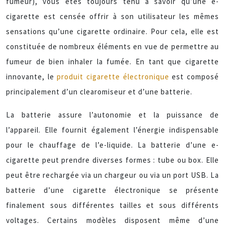
fumeur), vous êtes toujours tenu à savoir qu’une e-
cigarette est censée offrir à son utilisateur les mêmes
sensations qu’une cigarette ordinaire. Pour cela, elle est
constituée de nombreux éléments en vue de permettre au
fumeur de bien inhaler la fumée. En tant que cigarette
innovante, le
produit cigarette électronique
est composé
principalement d’un clearomiseur et d’une batterie.
La batterie assure l’autonomie et la puissance de
l’appareil. Elle fournit également l’énergie indispensable
pour le chauffage de l’e-liquide. La batterie d’une e-
cigarette peut prendre diverses formes : tube ou box. Elle
peut être rechargée via un chargeur ou via un port USB. La
batterie d’une cigarette électronique se présente
finalement sous différentes tailles et sous différents
voltages. Certains modèles disposent même d’une