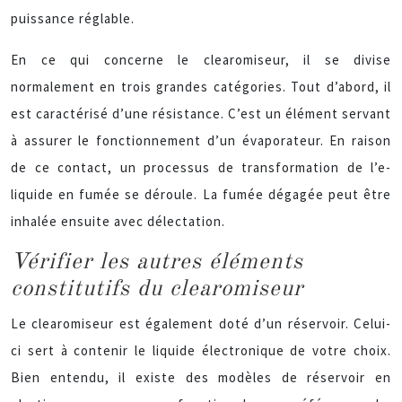
puissance réglable.
En ce qui concerne le clearomiseur, il se divise
normalement en trois grandes catégories. Tout d’abord, il
est caractérisé d’une résistance. C’est un élément servant
à assurer le fonctionnement d’un évaporateur. En raison
de ce contact, un processus de transformation de l’e-
liquide en fumée se déroule. La fumée dégagée peut être
inhalée ensuite avec délectation.
Vérifier les autres éléments
constitutifs du clearomiseur
Le clearomiseur est également doté d’un réservoir. Celui-
ci sert à contenir le liquide électronique de votre choix.
Bien entendu, il existe des modèles de réservoir en