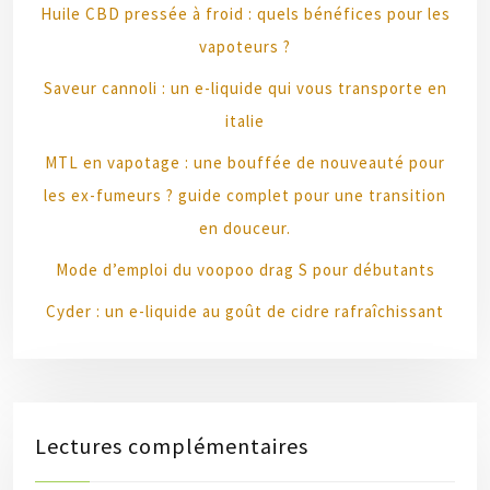
Huile CBD pressée à froid : quels bénéfices pour les
vapoteurs ?
Saveur cannoli : un e-liquide qui vous transporte en
italie
MTL en vapotage : une bouffée de nouveauté pour
les ex-fumeurs ? guide complet pour une transition
en douceur.
Mode d’emploi du voopoo drag S pour débutants
Cyder : un e-liquide au goût de cidre rafraîchissant
Lectures complémentaires