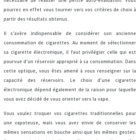
nécessaire de réaliser une petite auto-évaluation. Vous
pourrez en effet vous tourner vers vos critères de choix à
partir des résultats obtenus.
Il s’avère indispensable de considérer son ancienne
consommation de cigarettes. Au moment de sélectionner
sa cigarette électronique, il faut privilégier celle qui est
pourvue d’un réservoir approprié à sa consommation. Dans
cette optique, vous êtes amené à vous renseigner sur la
capacité des réservoirs. Le choix d’une cigarette
électronique dépend également de la raison pour laquelle
vous avez décidé de vous orienter vers la vape.
Vous voulez troquer vos cigarettes traditionnelles pour
une vapoteuse, mais vous avez envie de conserver les
mêmes sensations en bouche ainsi que les mêmes gestes.