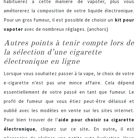
habituerez à cette manière de vapoter, plus vous
améliorerez la composition de votre liquide électronique.
Pour un gros fumeur, il est possible de choisir un
kit pour
vapoter
avec de nombreux réglages. {anchors}
Autres points à tenir compte lors de
la sélection d’une cigarette
électronique en ligne
Lorsque vous souhaitez passer à la vape, le choix de votre
e-cigarette n’est pas une mince affaire. Cela dépend
essentiellement de votre passé en tant que fumeur. Le
profil de fumeur que vous étiez peut-être délaissé et
oublié avec les modèles en vente sur les sites internet.
Pour bien trouver de l’
aide pour choisir sa cigarette
électronique
, cliquez sur ce site
.
En outre
,
il est