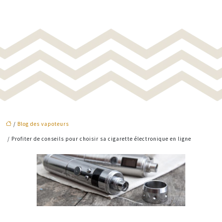
/
Blog des vapoteurs
/ Profiter de conseils pour choisir sa cigarette électronique en ligne