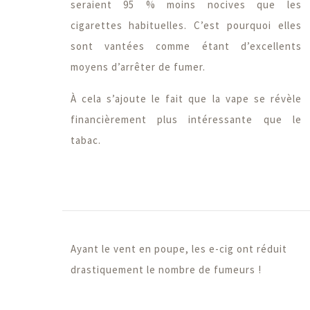
seraient 95 % moins nocives que les
cigarettes habituelles. C’est pourquoi elles
sont vantées comme étant d’excellents
moyens d’arrêter de fumer.
À cela s’ajoute le fait que la vape se révèle
financièrement plus intéressante que le
tabac.
Ayant le vent en poupe, les e-cig ont réduit
drastiquement le nombre de fumeurs !