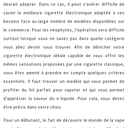
devrait adopter. Dans ce cas, il peut s’avérer difficile de
savoir la meilleure cigarette électronique adaptée à ses
besoins face au large nombre de modèles disponibles sur
le commerce. Pour les néophytes, l’opération sera difficile
surtout lorsque vous ne savez pas dans quelle catégorie
vous allez devoir vous trouver. Afin de dénicher votre
cigarette électronique idéale capable de vous offrir les
mêmes sensations proposées par une cigarette classique,
vous êtes amené à prendre en compte quelques critères
essentiels. Il faut trouver un modèle qui vous permet de
profiter du hit parfait pour vapoter et qui vous permet
d’apprécier la saveur du e-liquide. Pour cela, vous devez
être précis dans votre choix.
Pour un débutant, le fait de découvrir le monde de la vape