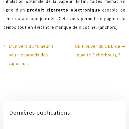
inhalation optimale de la vapeur. Enfin, faites l’achat en
ligne d’un
produit cigarette electronique
capable de
tenir durant une journée. Cela vous permet de gagner du
temps tout en évitant le manque de nicotine. {anchors}
L’univers du fumeur à
Où trouver du CBD de
pau : le paradis des
qualité à cherbourg ?
vapoteurs
Dernières publications