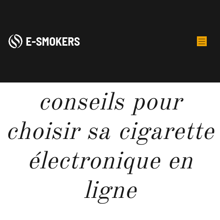
Profiter de
conseils pour
choisir sa cigarette
électronique en
ligne