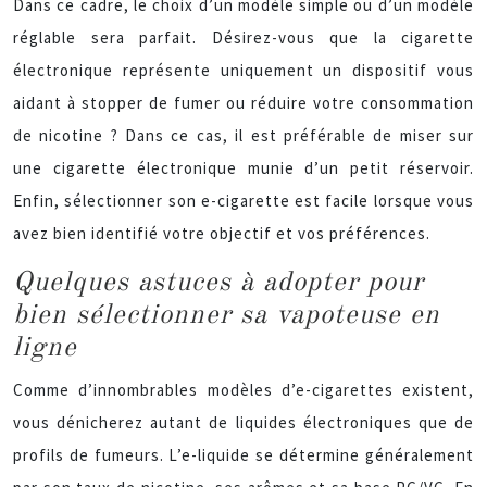
Dans ce cadre, le choix d’un modèle simple ou d’un modèle
réglable sera parfait. Désirez-vous que la cigarette
électronique représente uniquement un dispositif vous
aidant à stopper de fumer ou réduire votre consommation
de nicotine ? Dans ce cas, il est préférable de miser sur
une cigarette électronique munie d’un petit réservoir.
Enfin, sélectionner son e-cigarette est facile lorsque vous
avez bien identifié votre objectif et vos préférences.
Quelques astuces à adopter pour
bien sélectionner sa vapoteuse en
ligne
Comme d’innombrables modèles d’e-cigarettes existent,
vous dénicherez autant de liquides électroniques que de
profils de fumeurs. L’e-liquide se détermine généralement