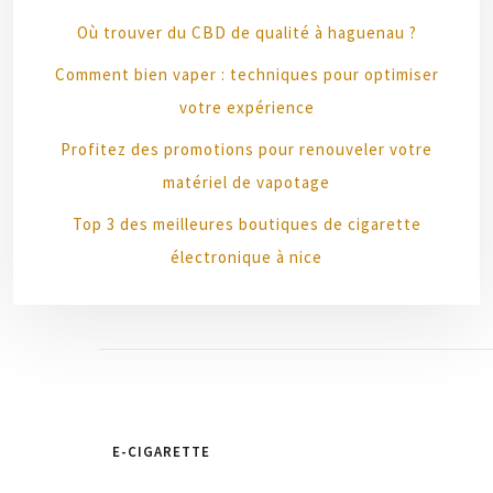
Où trouver du CBD de qualité à haguenau ?
Comment bien vaper : techniques pour optimiser
votre expérience
Profitez des promotions pour renouveler votre
matériel de vapotage
Top 3 des meilleures boutiques de cigarette
électronique à nice
E-CIGARETTE