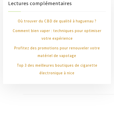
Lectures complémentaires
Où trouver du CBD de qualité à haguenau ?
Comment bien vaper : techniques pour optimiser
votre expérience
Profitez des promotions pour renouveler votre
matériel de vapotage
Top 3 des meilleures boutiques de cigarette
électronique à nice