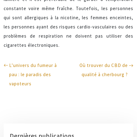
constante voire même fraîche. Toutefois, les personnes
qui sont allergiques à la nicotine, les femmes enceintes,
les personnes ayant des risques cardio-vasculaires ou des
problèmes de respiration ne doivent pas utiliser des
cigarettes électroniques.
L’univers du fumeur à
Où trouver du CBD de
pau : le paradis des
qualité à cherbourg ?
vapoteurs
Dernières publications