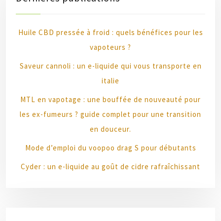
Huile CBD pressée à froid : quels bénéfices pour les
vapoteurs ?
Saveur cannoli : un e-liquide qui vous transporte en
italie
MTL en vapotage : une bouffée de nouveauté pour
les ex-fumeurs ? guide complet pour une transition
en douceur.
Mode d’emploi du voopoo drag S pour débutants
Cyder : un e-liquide au goût de cidre rafraîchissant