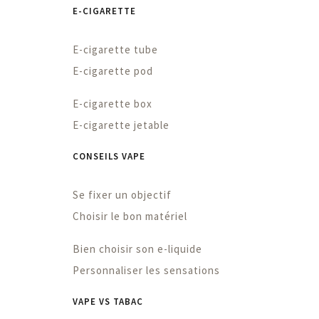
E-CIGARETTE
E-cigarette tube
E-cigarette pod
E-cigarette box
E-cigarette jetable
CONSEILS VAPE
Se fixer un objectif
Choisir le bon matériel
Bien choisir son e-liquide
Personnaliser les sensations
VAPE VS TABAC