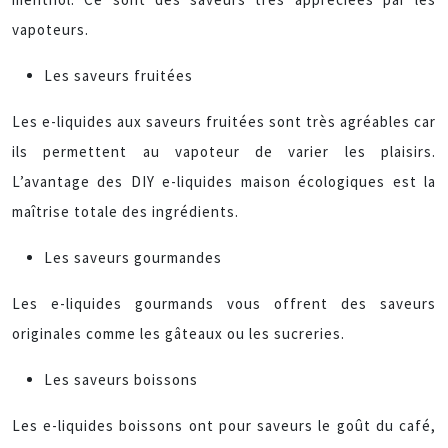
vapoteurs.
Les saveurs fruitées
Les e-liquides aux saveurs fruitées sont très agréables car
ils permettent au vapoteur de varier les plaisirs.
L’avantage des DIY e-liquides maison écologiques est la
maîtrise totale des ingrédients.
Les saveurs gourmandes
Les e-liquides gourmands vous offrent des saveurs
originales comme les gâteaux ou les sucreries.
Les saveurs boissons
Les e-liquides boissons ont pour saveurs le goût du café,